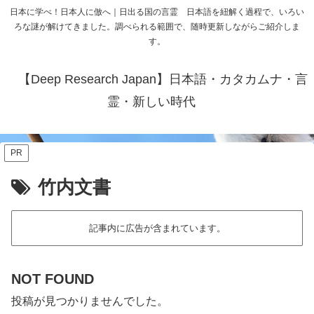
日本に学べ！日本人に倣へ｜日出る国の言霊 日本語を紐解く過程で、いろい
ろな謎が解けてきました。調べられる範囲で、随時更新しながらご紹介しま
す。
【Deep Research Japan】日本語・カタカムナ・言
霊・新しい時代
PR
竹内文書
記事内に広告が含まれています。
NOT FOUND
投稿が見つかりませんでした。