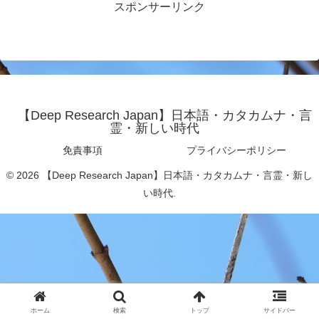
スポンサーリンク
【Deep Research Japan】日本語・カタカムナ・言
霊・新しい時代
免責事項
プライバシーポリシー
© 2026 【Deep Research Japan】日本語・カタカムナ・言霊・新し
い時代.
ホーム
検索
トップ
サイドバー